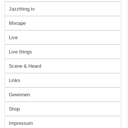
Jazzthing.tv
Mixtape
Live
Live things
Scene & Heard
Links
Gewinnen
Shop
Impressum