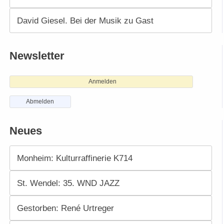
David Giesel. Bei der Musik zu Gast
Newsletter
Anmelden
Abmelden
Neues
Monheim: Kulturraffinerie K714
St. Wendel: 35. WND JAZZ
Gestorben: René Urtreger