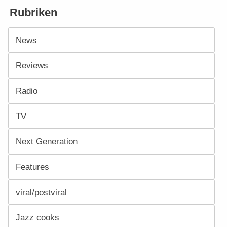
Rubriken
News
Reviews
Radio
TV
Next Generation
Features
viral/postviral
Jazz cooks