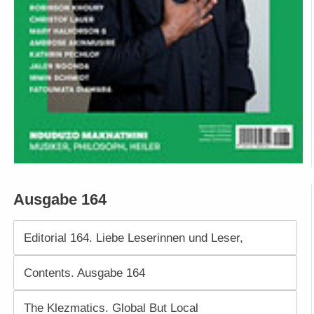
Ausgabe 164
Editorial 164. Liebe Leserinnen und Leser,
Contents. Ausgabe 164
The Klezmatics. Global But Local