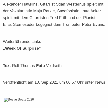
Alexander Hawkins, Gitarrist Stian Westerhus spielt mit
der Vokalartistin Maja Ratkje, Saxofonistin Lotte Anker
spielt mit dem Gitarristen Fred Frith und der Pianist
Elias Stemeseder begegnet dem Trompeter Peter Evans.
Weiterführende Links
„Week Of Surprise“
Text
Rolf Thomas
Foto
Voldseth
Veröffentlicht am
10. Sep 2021 um 06:57 Uhr
unter
News