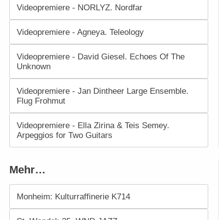
Videopremiere - NORLYZ. Nordfar
Videopremiere - Agneya. Teleology
Videopremiere - David Giesel. Echoes Of The
Unknown
Videopremiere - Jan Dintheer Large Ensemble.
Flug Frohmut
Videopremiere - Ella Zirina & Teis Semey.
Arpeggios for Two Guitars
Mehr…
Monheim: Kulturraffinerie K714