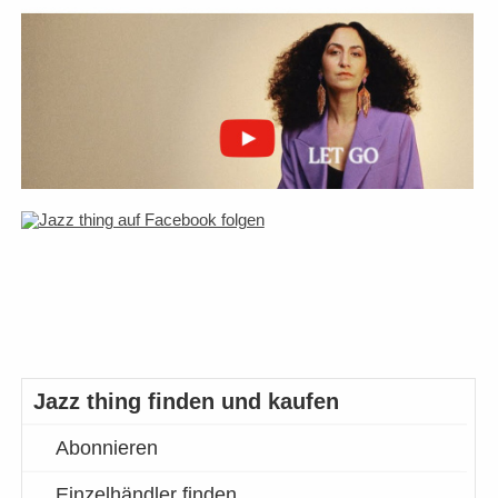
Jazz thing finden und kaufen
Abonnieren
Einzelhändler finden…