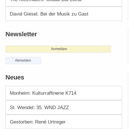
David Giesel. Bei der Musik zu Gast
Newsletter
Anmelden
Abmelden
Neues
Monheim: Kulturraffinerie K714
St. Wendel: 35. WND JAZZ
Gestorben: René Urtreger