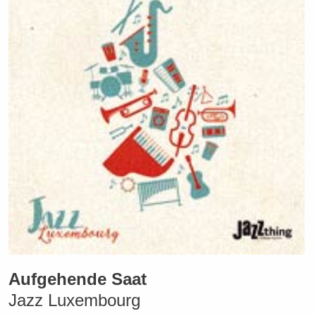
Aufgehende Saat
Jazz Luxembourg