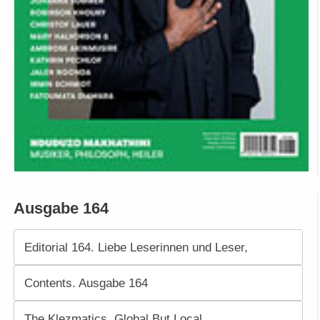
Ausgabe 164
Editorial 164. Liebe Leserinnen und Leser,
Contents. Ausgabe 164
The Klezmatics. Global But Local