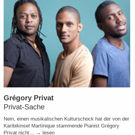
Grégory Privat
Privat-Sache
Nein, einen musikalischen Kulturschock hat der von der
Karibikinsel Martinique stammende Pianist Grégory
Privat nicht… → lesen