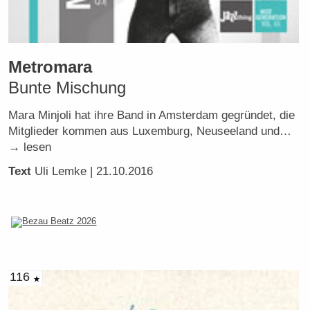
Metromara
Bunte Mischung
Mara Minjoli hat ihre Band in Amsterdam gegründet, die
Mitglieder kommen aus Luxemburg, Neuseeland und…
→ lesen
Text
Uli Lemke
| 21.10.2016
116