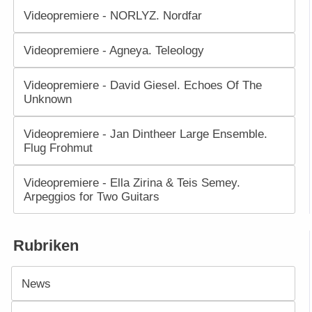
Videopremiere - NORLYZ. Nordfar
Videopremiere - Agneya. Teleology
Videopremiere - David Giesel. Echoes Of The
Unknown
Videopremiere - Jan Dintheer Large Ensemble.
Flug Frohmut
Videopremiere - Ella Zirina & Teis Semey.
Arpeggios for Two Guitars
Rubriken
News