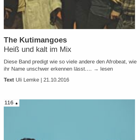
The Kutimangoes
Heiß und kalt im Mix
Diese Band predigt wie so viele andere den Afrobeat, wie
ihr Name unschwer erkennen lässt.… → lesen
Text
Uli Lemke
| 21.10.2016
116