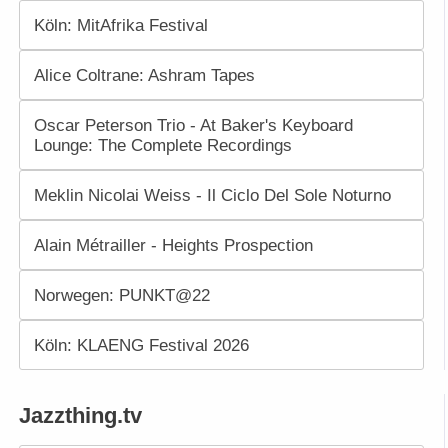
Köln: MitAfrika Festival
Alice Coltrane: Ashram Tapes
Oscar Peterson Trio - At Baker's Keyboard
Lounge: The Complete Recordings
Meklin Nicolai Weiss - Il Ciclo Del Sole Noturno
Alain Métrailler - Heights Prospection
Norwegen: PUNKT@22
Köln: KLAENG Festival 2026
Jazzthing.tv