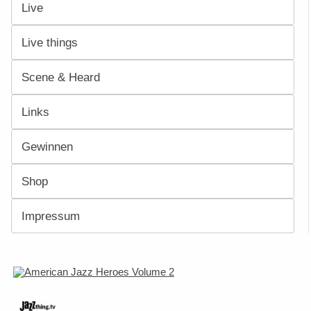
Live
Live things
Scene & Heard
Links
Gewinnen
Shop
Impressum