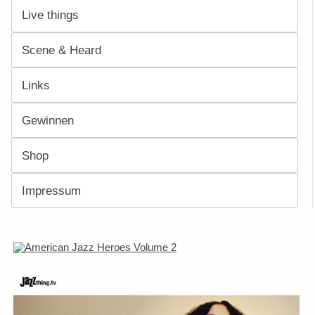
Live things
Scene & Heard
Links
Gewinnen
Shop
Impressum