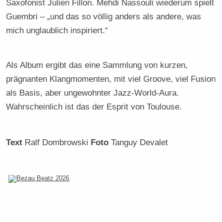
Saxofonist Julien Fillon. Mehdi Nassouli wiederum spielt
Guembri – „und das so völlig anders als andere, was
mich unglaublich inspiriert.“
Als Album ergibt das eine Sammlung von kurzen,
prägnanten Klangmomenten, mit viel Groove, viel Fusion
als Basis, aber ungewohnter Jazz-World-Aura.
Wahrscheinlich ist das der Esprit von Toulouse.
Text
Ralf Dombrowski
Foto
Tanguy Devalet