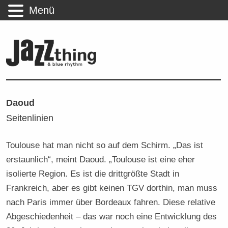
Menü
Daoud
Seitenlinien
Toulouse hat man nicht so auf dem Schirm. „Das ist
erstaunlich“, meint Daoud. „Toulouse ist eine eher
isolierte Region. Es ist die drittgrößte Stadt in
Frankreich, aber es gibt keinen TGV dorthin, man muss
nach Paris immer über Bordeaux fahren. Diese relative
Abgeschiedenheit – das war noch eine Entwicklung des