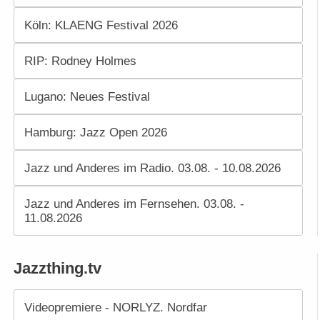
Köln: KLAENG Festival 2026
RIP: Rodney Holmes
Lugano: Neues Festival
Hamburg: Jazz Open 2026
Jazz und Anderes im Radio. 03.08. - 10.08.2026
Jazz und Anderes im Fernsehen. 03.08. -
11.08.2026
Jazzthing.tv
Videopremiere - NORLYZ. Nordfar