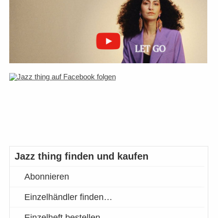
Jazz thing finden und kaufen
Abonnieren
Einzelhändler finden…
Einzelheft bestellen