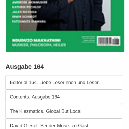
Ausgabe 164
Editorial 164. Liebe Leserinnen und Leser,
Contents. Ausgabe 164
The Klezmatics. Global But Local
David Giesel. Bei der Musik zu Gast