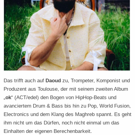
Das trifft auch auf
Daoud
zu, Trompeter, Komponist und
Produzent aus Toulouse, der mit seinem zweiten Album
„
ok
“ (ACT/edel) den Bogen von HipHop-Beats und
avanciertem Drum & Bass bis hin zu Pop, World Fusion,
Electronics und dem Klang des Maghreb spannt. Es geht
ihm nicht um das Dürfen, noch nicht einmal um das
Einhalten der eigenen Berechenbarkeit.