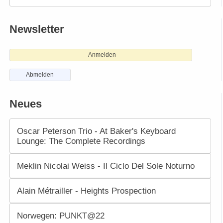
Newsletter
Anmelden
Abmelden
Neues
Oscar Peterson Trio - At Baker's Keyboard
Lounge: The Complete Recordings
Meklin Nicolai Weiss - Il Ciclo Del Sole Noturno
Alain Métrailler - Heights Prospection
Norwegen: PUNKT@22