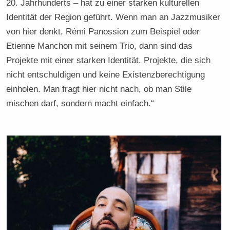
20. Jahrhunderts – hat zu einer starken kulturellen
Identität der Region geführt. Wenn man an Jazzmusiker
von hier denkt, Rémi Panossion zum Beispiel oder
Etienne Manchon mit seinem Trio, dann sind das
Projekte mit einer starken Identität. Projekte, die sich
nicht entschuldigen und keine Existenzberechtigung
einholen. Man fragt hier nicht nach, ob man Stile
mischen darf, sondern macht einfach.“