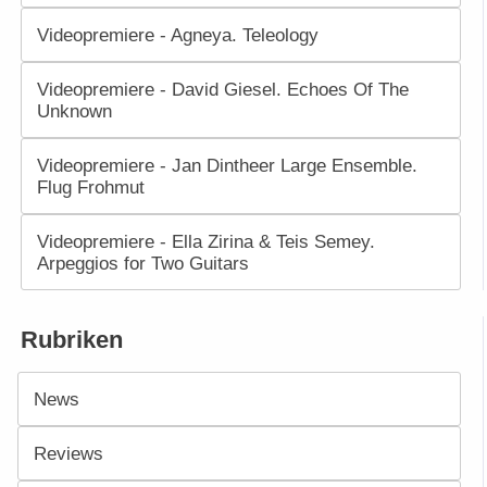
Videopremiere - Agneya. Teleology
Videopremiere - David Giesel. Echoes Of The
Unknown
Videopremiere - Jan Dintheer Large Ensemble.
Flug Frohmut
Videopremiere - Ella Zirina & Teis Semey.
Arpeggios for Two Guitars
Rubriken
News
Reviews