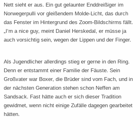
Nett sieht er aus. Ein gut gelaunter Enddreißiger im
Norwegerpulli vor gleißendem Molde-Licht, das durch
das Fenster im Hintergrund des Zoom-Bildschirms fällt.
„I‘m a nice guy, meint Daniel Herskedal, er müsse ja
auch vorsichtig sein, wegen der Lippen und der Finger.
Als Jugendlicher allerdings stieg er gerne in den Ring.
Denn er entstammt einer Familie der Fäuste. Sein
Großvater war Boxer, die Brüder sind vom Fach, und in
der nächsten Generation stehen schon Neffen am
Sandsack. Fast hätte auch er sich dieser Tradition
gewidmet, wenn nicht einige Zufälle dagegen gearbeitet
hätten.