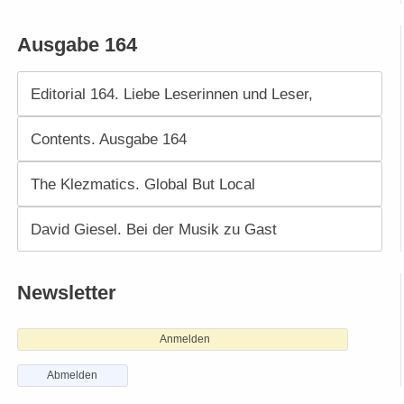
Ausgabe 164
Editorial 164. Liebe Leserinnen und Leser,
Contents. Ausgabe 164
The Klezmatics. Global But Local
David Giesel. Bei der Musik zu Gast
Newsletter
Anmelden
Abmelden