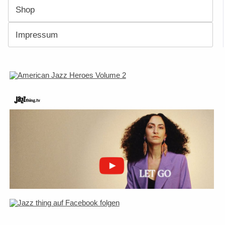
Shop
Impressum