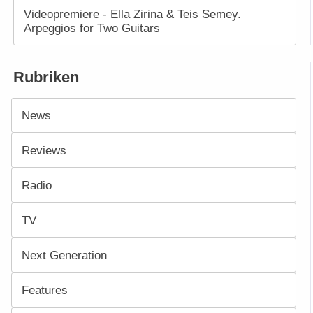
Videopremiere - Ella Zirina & Teis Semey.
Arpeggios for Two Guitars
Rubriken
News
Reviews
Radio
TV
Next Generation
Features