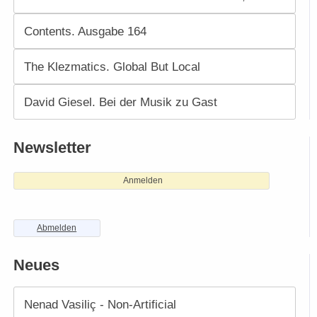
Contents. Ausgabe 164
The Klezmatics. Global But Local
David Giesel. Bei der Musik zu Gast
Newsletter
Anmelden
Abmelden
Neues
Nenad Vasiliç - Non-Artificial