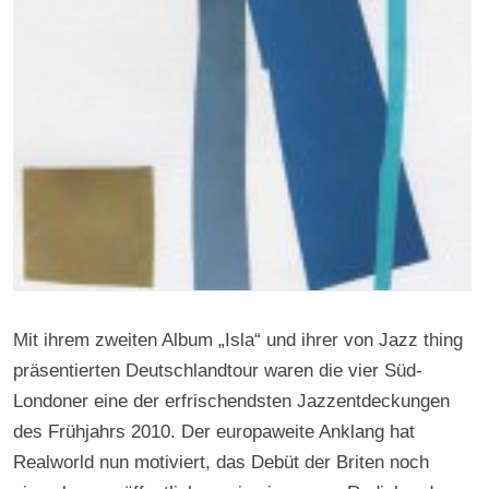
Mit ihrem zweiten Album „Isla“ und ihrer von Jazz thing
präsentierten Deutschlandtour waren die vier Süd-
Londoner eine der erfrischendsten Jazzentdeckungen
des Frühjahrs 2010. Der europaweite Anklang hat
Realworld nun motiviert, das Debüt der Briten noch