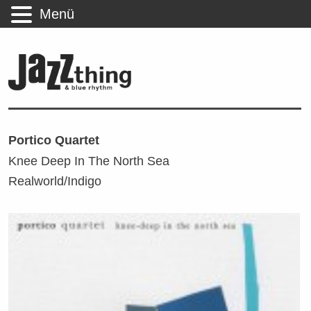
Menü
Portico Quartet
Knee Deep In The North Sea
Realworld/Indigo