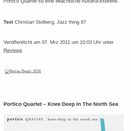
Portico Quartet so eine beachtliche Ausdrucksbreite.
Text
Christian Stolberg
, Jazz thing 87
Veröffentlicht am
07. Mrz 2011 um 10:03 Uhr
unter
Reviews
Portico Quartet – Knee Deep In The North Sea