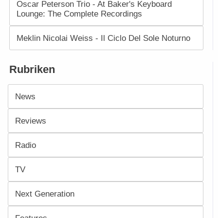
Oscar Peterson Trio - At Baker's Keyboard
Lounge: The Complete Recordings
Meklin Nicolai Weiss - Il Ciclo Del Sole Noturno
Rubriken
News
Reviews
Radio
TV
Next Generation
Features