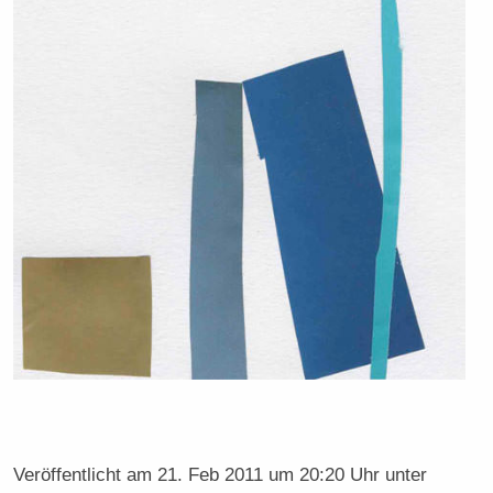
Veröffentlicht am
21. Feb 2011 um 20:20 Uhr
unter