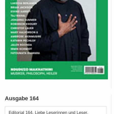
Ausgabe 164
Editorial 164. Liebe Leserinnen und Leser,