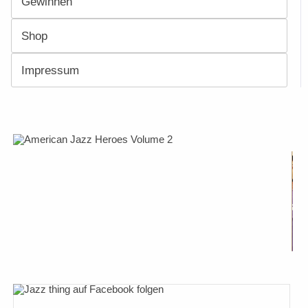
Gewinnen
Shop
Impressum