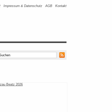
t
Impressum & Datenschutz
AGB
Kontakt