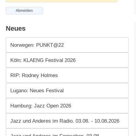
Abmelden
Neues
Norwegen: PUNKT@22
Köln: KLAENG Festival 2026
RIP: Rodney Holmes
Lugano: Neues Festival
Hamburg: Jazz Open 2026
Jazz und Anderes im Radio. 03.08. - 10.08.2026