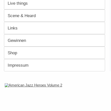
Live things
Scene & Heard
Links
Gewinnen
Shop
Impressum