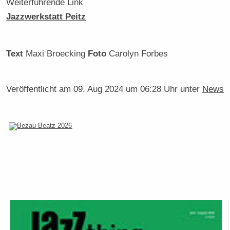
Weiterführende Link
Jazzwerkstatt Peitz
Text
Maxi Broecking
Foto
Carolyn Forbes
Veröffentlicht am
09. Aug 2024 um 06:28 Uhr
unter
News