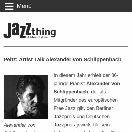
Menü
Peitz: Artist Talk Alexander von Schlippenbach
In diesem Jahr erhielt der 86-
jährige Pianist
Alexander von
Schlippenbach
, der als
Mitgründer des europäischen
Free Jazz gilt, den Berliner
Jazzpreis und Deutschen
Jazzpreis jeweils für sein
Alexander von