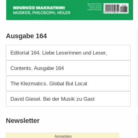
Ausgabe 164
Editorial 164. Liebe Leserinnen und Leser,
Contents. Ausgabe 164
The Klezmatics. Global But Local
David Giesel. Bei der Musik zu Gast
Newsletter
Anmelden