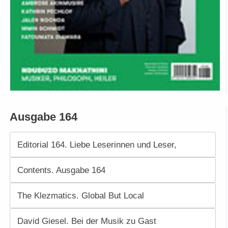
Ausgabe 164
Editorial 164. Liebe Leserinnen und Leser,
Contents. Ausgabe 164
The Klezmatics. Global But Local
David Giesel. Bei der Musik zu Gast