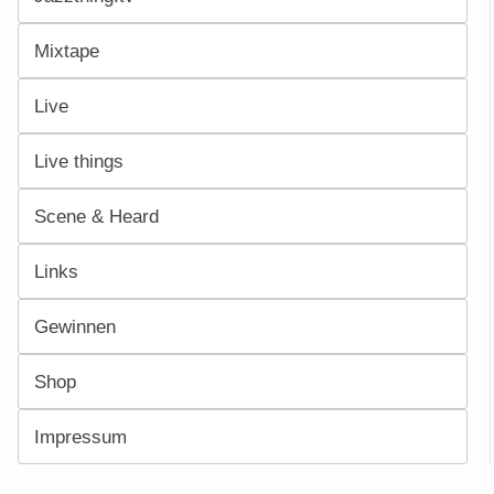
Mixtape
Live
Live things
Scene & Heard
Links
Gewinnen
Shop
Impressum