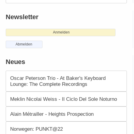
Newsletter
Anmelden
Abmelden
Neues
Oscar Peterson Trio - At Baker's Keyboard
Lounge: The Complete Recordings
Meklin Nicolai Weiss - Il Ciclo Del Sole Noturno
Alain Métrailler - Heights Prospection
Norwegen: PUNKT@22