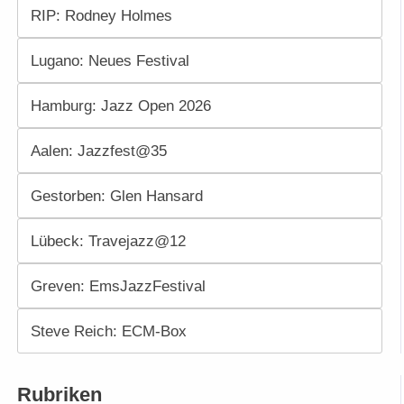
RIP: Rodney Holmes
Lugano: Neues Festival
Hamburg: Jazz Open 2026
Aalen: Jazzfest@35
Gestorben: Glen Hansard
Lübeck: Travejazz@12
Greven: EmsJazzFestival
Steve Reich: ECM-Box
Rubriken