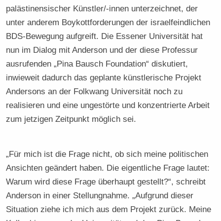
palästinensischer Künstler/-innen unterzeichnet, der
unter anderem Boykottforderungen der israelfeindlichen
BDS-Bewegung aufgreift. Die Essener Universität hat
nun im Dialog mit Anderson und der diese Professur
ausrufenden „Pina Bausch Foundation“ diskutiert,
inwieweit dadurch das geplante künstlerische Projekt
Andersons an der Folkwang Universität noch zu
realisieren und eine ungestörte und konzentrierte Arbeit
zum jetzigen Zeitpunkt möglich sei.
„Für mich ist die Frage nicht, ob sich meine politischen
Ansichten geändert haben. Die eigentliche Frage lautet:
Warum wird diese Frage überhaupt gestellt?“, schreibt
Anderson in einer Stellungnahme. „Aufgrund dieser
Situation ziehe ich mich aus dem Projekt zurück. Meine