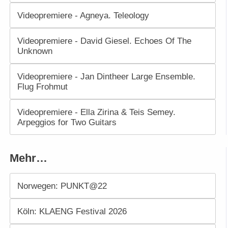
Videopremiere - Agneya. Teleology
Videopremiere - David Giesel. Echoes Of The
Unknown
Videopremiere - Jan Dintheer Large Ensemble.
Flug Frohmut
Videopremiere - Ella Zirina & Teis Semey.
Arpeggios for Two Guitars
Mehr…
Norwegen: PUNKT@22
Köln: KLAENG Festival 2026