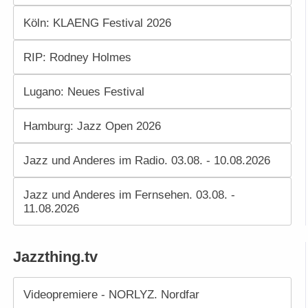
Köln: KLAENG Festival 2026
RIP: Rodney Holmes
Lugano: Neues Festival
Hamburg: Jazz Open 2026
Jazz und Anderes im Radio. 03.08. - 10.08.2026
Jazz und Anderes im Fernsehen. 03.08. -
11.08.2026
Jazzthing.tv
Videopremiere - NORLYZ. Nordfar