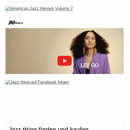
Jazz thing finden und kaufen