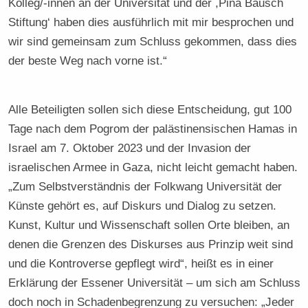
Kolleg/-innen an der Universität und der ,Pina Bausch
Stiftung‘ haben dies ausführlich mit mir besprochen und
wir sind gemeinsam zum Schluss gekommen, dass dies
der beste Weg nach vorne ist.“
Alle Beteiligten sollen sich diese Entscheidung, gut 100
Tage nach dem Pogrom der palästinensischen Hamas in
Israel am 7. Oktober 2023 und der Invasion der
israelischen Armee in Gaza, nicht leicht gemacht haben.
„Zum Selbstverständnis der Folkwang Universität der
Künste gehört es, auf Diskurs und Dialog zu setzen.
Kunst, Kultur und Wissenschaft sollen Orte bleiben, an
denen die Grenzen des Diskurses aus Prinzip weit sind
und die Kontroverse gepflegt wird“, heißt es in einer
Erklärung der Essener Universität – um sich am Schluss
doch noch in Schadenbegrenzung zu versuchen: „Jeder