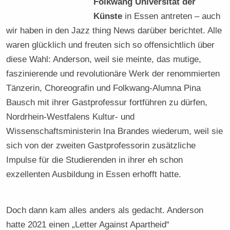
Folkwang Universität der
Künste
in Essen antreten – auch
wir haben in den Jazz thing News darüber berichtet. Alle
waren glücklich und freuten sich so offensichtlich über
diese Wahl: Anderson, weil sie meinte, das mutige,
faszinierende und revolutionäre Werk der renommierten
Tänzerin, Choreografin und Folkwang-Alumna Pina
Bausch mit ihrer Gastprofessur fortführen zu dürfen,
Nordrhein-Westfalens Kultur- und
Wissenschaftsministerin Ina Brandes wiederum, weil sie
sich von der zweiten Gastprofessorin zusätzliche
Impulse für die Studierenden in ihrer eh schon
exzellenten Ausbildung in Essen erhofft hatte.
Doch dann kam alles anders als gedacht. Anderson
hatte 2021 einen „Letter Against Apartheid“