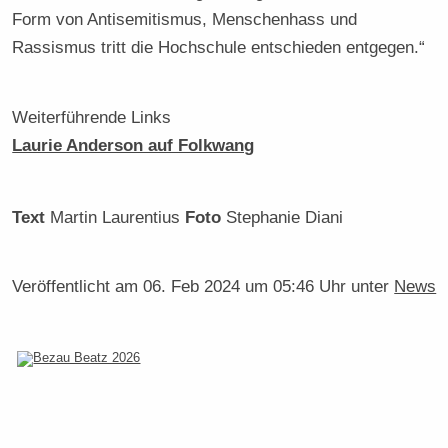
Form von Antisemitismus, Menschenhass und
Rassismus tritt die Hochschule entschieden entgegen.“
Weiterführende Links
Laurie Anderson auf Folkwang
Text
Martin Laurentius
Foto
Stephanie Diani
Veröffentlicht am
06. Feb 2024 um 05:46 Uhr
unter
News