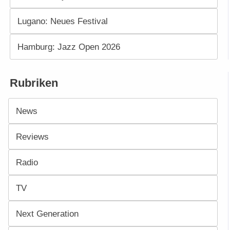
Lugano: Neues Festival
Hamburg: Jazz Open 2026
Rubriken
News
Reviews
Radio
TV
Next Generation