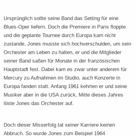
Ursprünglich sollte seine Band das Setting für eine
Blues-Oper liefern. Doch die Premiere in Paris floppte
und die geplante Tournee durch Europa kam nicht
zustande. Jones musste sich hochverschulden, um sein
Orchester am Leben zu halten, er und die Mitglieder
seiner Band saßen für Monate in der französischen
Hauptstadt fest. Dabei kam es zwar unter anderem für
Mercury zu Aufnahmen im Studio, auch Konzerte in
Europa fanden statt. Anfang 1961 kehrten er und seine
Musiker aber in die USA zurück, Mitte dieses Jahres
löste Jones das Orchester auf.
Doch dieser Misserfolg tat seiner Karriere keinen
Abbruch. So wurde Jones zum Beispiel 1964