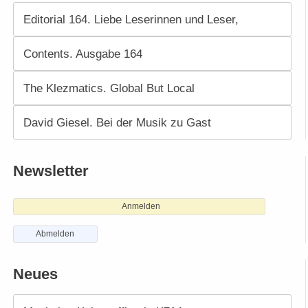
Editorial 164. Liebe Leserinnen und Leser,
Contents. Ausgabe 164
The Klezmatics. Global But Local
David Giesel. Bei der Musik zu Gast
Newsletter
Anmelden
Abmelden
Neues