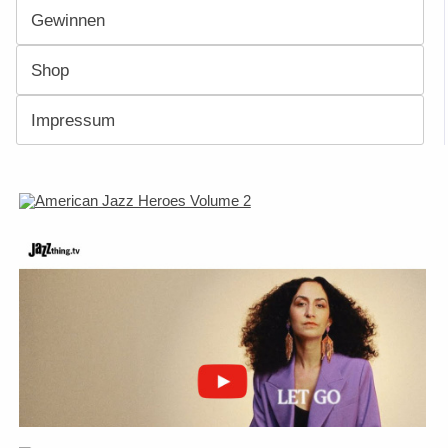
Gewinnen
Shop
Impressum