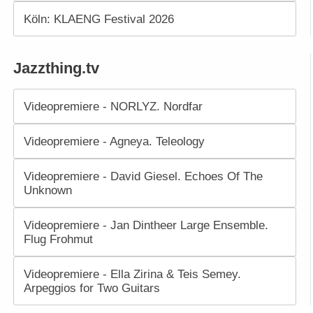
Köln: KLAENG Festival 2026
Jazzthing.tv
Videopremiere - NORLYZ. Nordfar
Videopremiere - Agneya. Teleology
Videopremiere - David Giesel. Echoes Of The
Unknown
Videopremiere - Jan Dintheer Large Ensemble.
Flug Frohmut
Videopremiere - Ella Zirina & Teis Semey.
Arpeggios for Two Guitars