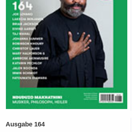
Ausgabe 164