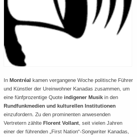
In
Montréal
kamen vergangene Woche politische Führer
und Künstler der Ureinwohner Kanadas zusammen, um
eine fünfprozentige Quote
indigener Musik
in den
Rundfunkmedien und kulturellen Institutionen
einzufordern. Zu den prominenten anwesenden
Vertretern zählte
Florent Vollant
, seit vielen Jahren
einer der führenden „First Nation“-Songwriter Kanadas,