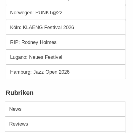
Norwegen: PUNKT@22
Köln: KLAENG Festival 2026
RIP: Rodney Holmes
Lugano: Neues Festival
Hamburg: Jazz Open 2026
Rubriken
News
Reviews