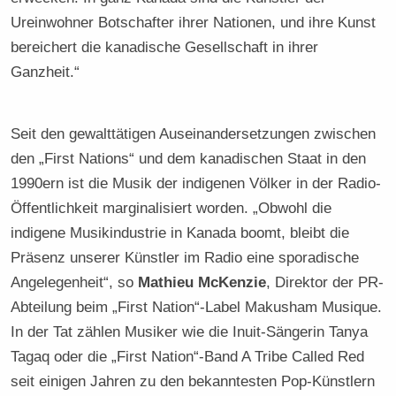
Ureinwohner Botschafter ihrer Nationen, und ihre Kunst
bereichert die kanadische Gesellschaft in ihrer
Ganzheit.“
Seit den gewalttätigen Auseinandersetzungen zwischen
den „First Nations“ und dem kanadischen Staat in den
1990ern ist die Musik der indigenen Völker in der Radio-
Öffentlichkeit marginalisiert worden. „Obwohl die
indigene Musikindustrie in Kanada boomt, bleibt die
Präsenz unserer Künstler im Radio eine sporadische
Angelegenheit“, so
Mathieu McKenzie
, Direktor der PR-
Abteilung beim „First Nation“-Label Makusham Musique.
In der Tat zählen Musiker wie die Inuit-Sängerin Tanya
Tagaq oder die „First Nation“-Band A Tribe Called Red
seit einigen Jahren zu den bekanntesten Pop-Künstlern