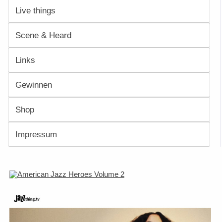
Live things
Scene & Heard
Links
Gewinnen
Shop
Impressum