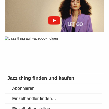
Jazz thing finden und kaufen
Abonnieren
Einzelhändler finden…
Einzelheft bestellen