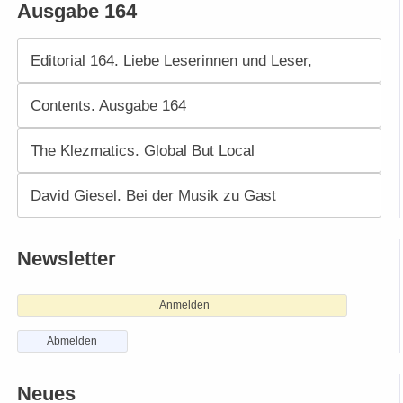
Ausgabe 164
Editorial 164. Liebe Leserinnen und Leser,
Contents. Ausgabe 164
The Klezmatics. Global But Local
David Giesel. Bei der Musik zu Gast
Newsletter
Anmelden
Abmelden
Neues