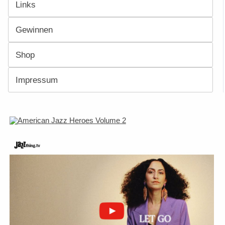
Links
Gewinnen
Shop
Impressum