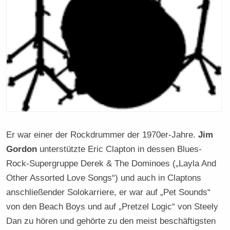
Er war einer der Rockdrummer der 1970er-Jahre.
Jim
Gordon
unterstützte Eric Clapton in dessen Blues-
Rock-Supergruppe Derek & The Dominoes („Layla And
Other Assorted Love Songs“) und auch in Claptons
anschließender Solokarriere, er war auf „Pet Sounds“
von den Beach Boys und auf „Pretzel Logic“ von Steely
Dan zu hören und gehörte zu den meist beschäftigsten