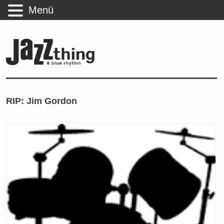
Menü
RIP: Jim Gordon