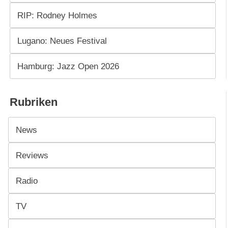
RIP: Rodney Holmes
Lugano: Neues Festival
Hamburg: Jazz Open 2026
Rubriken
News
Reviews
Radio
TV