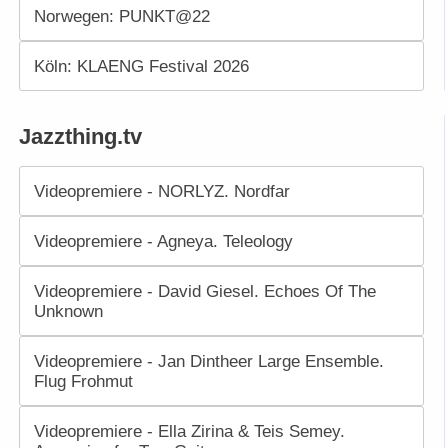
Norwegen: PUNKT@22
Köln: KLAENG Festival 2026
Jazzthing.tv
Videopremiere - NORLYZ. Nordfar
Videopremiere - Agneya. Teleology
Videopremiere - David Giesel. Echoes Of The
Unknown
Videopremiere - Jan Dintheer Large Ensemble.
Flug Frohmut
Videopremiere - Ella Zirina & Teis Semey.