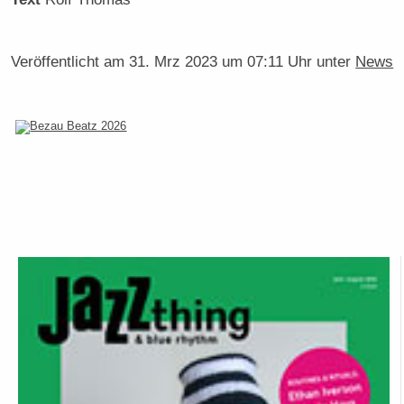
Veröffentlicht am
31. Mrz 2023 um 07:11 Uhr
unter
News