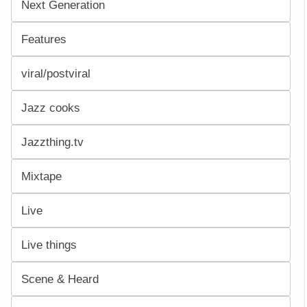
Next Generation
Features
viral/postviral
Jazz cooks
Jazzthing.tv
Mixtape
Live
Live things
Scene & Heard