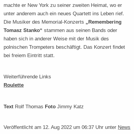
machte er New York zu seiner zweiten Heimat, wo er
unter anderem auch ein neues Quartett ins Leben rief.
Die Musiker des Memorial-Konzerts
„Remembering
Tomasz Stanko“
stammen aus seinen Bands oder
haben sich in anderer Weise mit der Musik des
polnischen Trompeters beschäftigt. Das Konzert findet
bei freiem Eintritt statt.
Weiterführende Links
Roulette
Text
Rolf Thomas
Foto
Jimmy Katz
Veröffentlicht am
12. Aug 2022 um 06:37 Uhr
unter
News