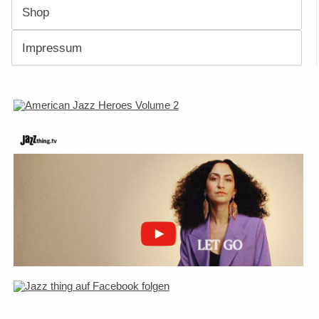
Shop
Impressum