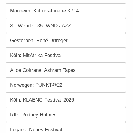
Monheim: Kulturraffinerie K714
St. Wendel: 35. WND JAZZ
Gestorben: René Urtreger
Köln: MitAfrika Festival
Alice Coltrane: Ashram Tapes
Norwegen: PUNKT@22
Köln: KLAENG Festival 2026
RIP: Rodney Holmes
Lugano: Neues Festival