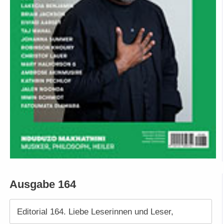
Ausgabe 164
Editorial 164. Liebe Leserinnen und Leser,