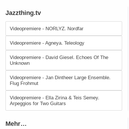
Jazzthing.tv
Videopremiere - NORLYZ. Nordfar
Videopremiere - Agneya. Teleology
Videopremiere - David Giesel. Echoes Of The
Unknown
Videopremiere - Jan Dintheer Large Ensemble.
Flug Frohmut
Videopremiere - Ella Zirina & Teis Semey.
Arpeggios for Two Guitars
Mehr…