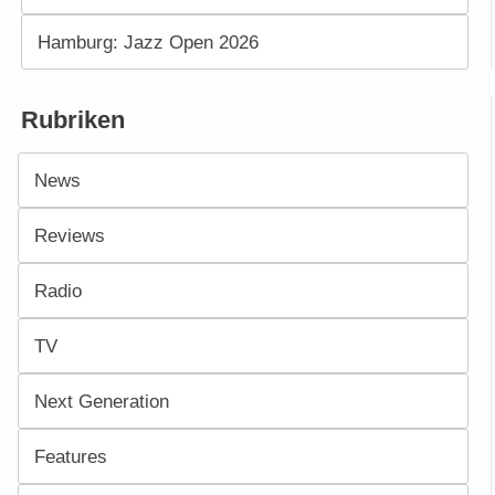
Hamburg: Jazz Open 2026
Rubriken
News
Reviews
Radio
TV
Next Generation
Features