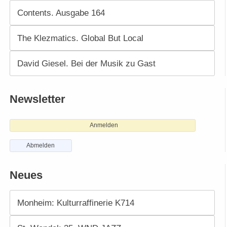
Contents. Ausgabe 164
The Klezmatics. Global But Local
David Giesel. Bei der Musik zu Gast
Newsletter
Anmelden
Abmelden
Neues
Monheim: Kulturraffinerie K714