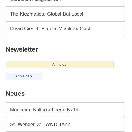
The Klezmatics. Global But Local
David Giesel. Bei der Musik zu Gast
Newsletter
Anmelden
Abmelden
Neues
Monheim: Kulturraffinerie K714
St. Wendel: 35. WND JAZZ