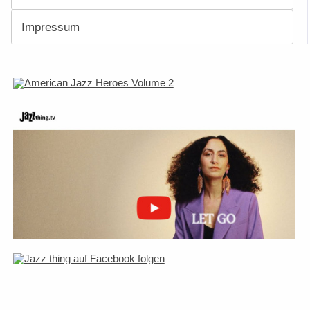
Impressum