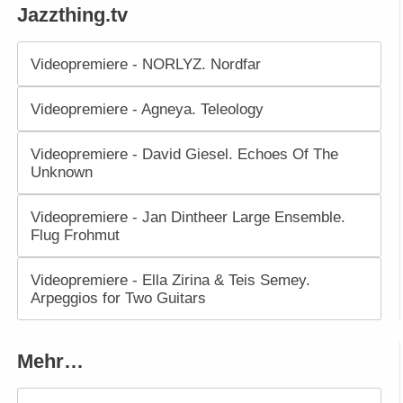
Jazzthing.tv
Videopremiere - NORLYZ. Nordfar
Videopremiere - Agneya. Teleology
Videopremiere - David Giesel. Echoes Of The
Unknown
Videopremiere - Jan Dintheer Large Ensemble.
Flug Frohmut
Videopremiere - Ella Zirina & Teis Semey.
Arpeggios for Two Guitars
Mehr…