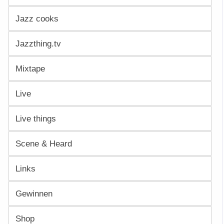
Jazz cooks
Jazzthing.tv
Mixtape
Live
Live things
Scene & Heard
Links
Gewinnen
Shop