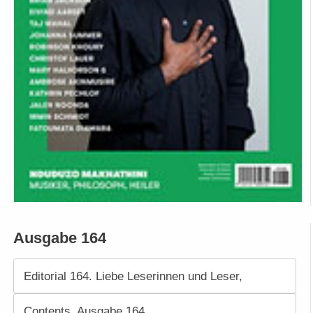
Ausgabe 164
Editorial 164. Liebe Leserinnen und Leser,
Contents. Ausgabe 164