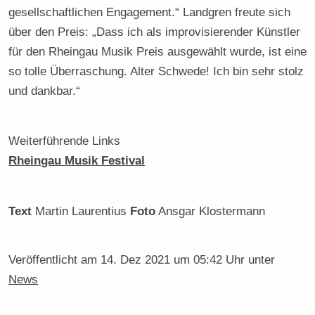
gesellschaftlichen Engagement.“ Landgren freute sich
über den Preis: „Dass ich als improvisierender Künstler
für den Rheingau Musik Preis ausgewählt wurde, ist eine
so tolle Überraschung. Alter Schwede! Ich bin sehr stolz
und dankbar.“
Weiterführende Links
Rheingau Musik Festival
Text
Martin Laurentius
Foto
Ansgar Klostermann
Veröffentlicht am
14. Dez 2021 um 05:42 Uhr
unter
News