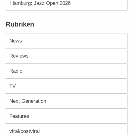
Hamburg: Jazz Open 2026
Rubriken
News
Reviews
Radio
TV
Next Generation
Features
viral/postviral