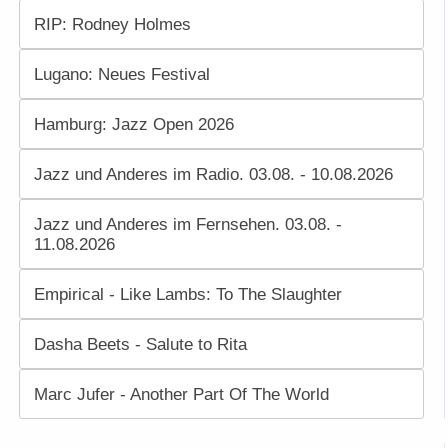
RIP: Rodney Holmes
Lugano: Neues Festival
Hamburg: Jazz Open 2026
Jazz und Anderes im Radio. 03.08. - 10.08.2026
Jazz und Anderes im Fernsehen. 03.08. -
11.08.2026
Empirical - Like Lambs: To The Slaughter
Dasha Beets - Salute to Rita
Marc Jufer - Another Part Of The World