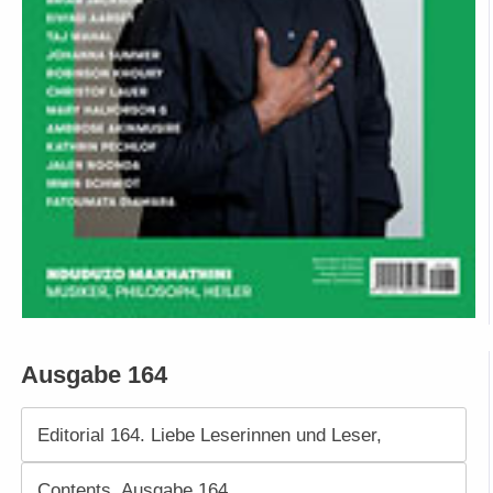
Ausgabe 164
Editorial 164. Liebe Leserinnen und Leser,
Contents. Ausgabe 164