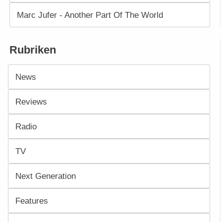
Marc Jufer - Another Part Of The World
Rubriken
News
Reviews
Radio
TV
Next Generation
Features