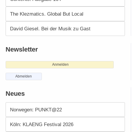
The Klezmatics. Global But Local
David Giesel. Bei der Musik zu Gast
Newsletter
Anmelden
Abmelden
Neues
Norwegen: PUNKT@22
Köln: KLAENG Festival 2026