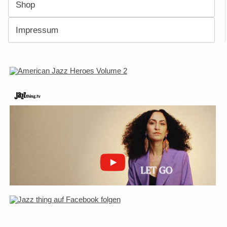
Shop
Impressum