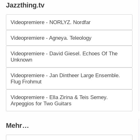
Jazzthing.tv
Videopremiere - NORLYZ. Nordfar
Videopremiere - Agneya. Teleology
Videopremiere - David Giesel. Echoes Of The
Unknown
Videopremiere - Jan Dintheer Large Ensemble.
Flug Frohmut
Videopremiere - Ella Zirina & Teis Semey.
Arpeggios for Two Guitars
Mehr…