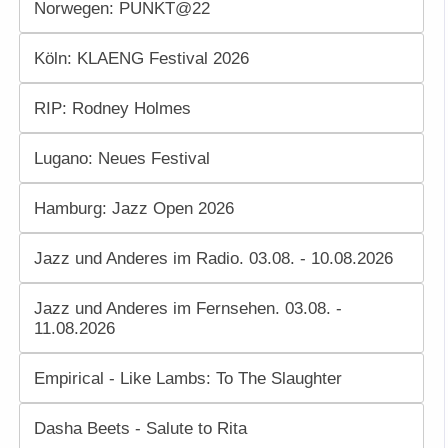
Norwegen: PUNKT@22
Köln: KLAENG Festival 2026
RIP: Rodney Holmes
Lugano: Neues Festival
Hamburg: Jazz Open 2026
Jazz und Anderes im Radio. 03.08. - 10.08.2026
Jazz und Anderes im Fernsehen. 03.08. -
11.08.2026
Empirical - Like Lambs: To The Slaughter
Dasha Beets - Salute to Rita