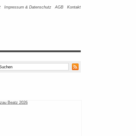
t
Impressum & Datenschutz
AGB
Kontakt