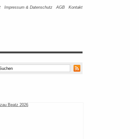
t
Impressum & Datenschutz
AGB
Kontakt