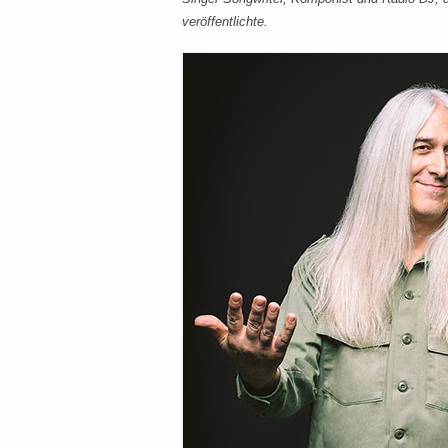
veröffentlichte.