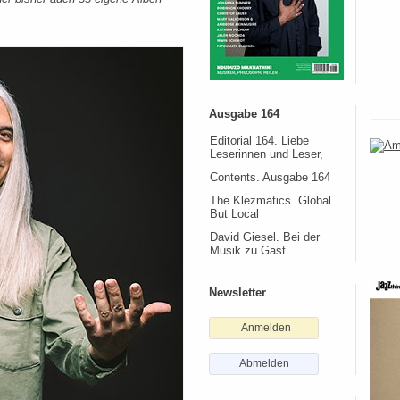
Ausgabe 164
Editorial 164. Liebe
Leserinnen und Leser,
Contents. Ausgabe 164
The Klezmatics. Global
But Local
David Giesel. Bei der
Musik zu Gast
Newsletter
Anmelden
Abmelden