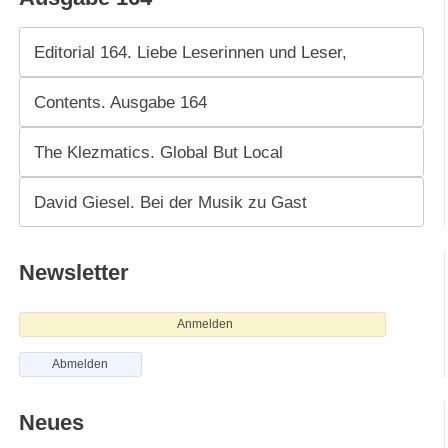
Editorial 164. Liebe Leserinnen und Leser,
Contents. Ausgabe 164
The Klezmatics. Global But Local
David Giesel. Bei der Musik zu Gast
Newsletter
Anmelden
Abmelden
Neues