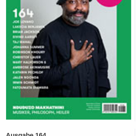
Ausgabe 164