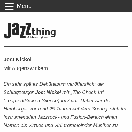
Menü
Jost Nickel
Mit Augenzwinkern
Ein sehr spätes Debütalbum veröffentlicht der
Schlagzeuger
Jost Nickel
mit „The Check In“
(Leopard/Broken Silence) im April. Dabei war der
Hamburger vor rund 25 Jahren auf dem Sprung, sich im
instrumentalen Jazzrock- und Fusion-Bereich einen
Namen als virtuos und viril trommelnder Musiker zu