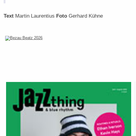
Text
Martin Laurentius
Foto
Gerhard Kühne