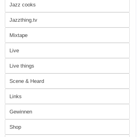
Jazz cooks
Jazzthing.tv
Mixtape
Live
Live things
Scene & Heard
Links
Gewinnen
Shop