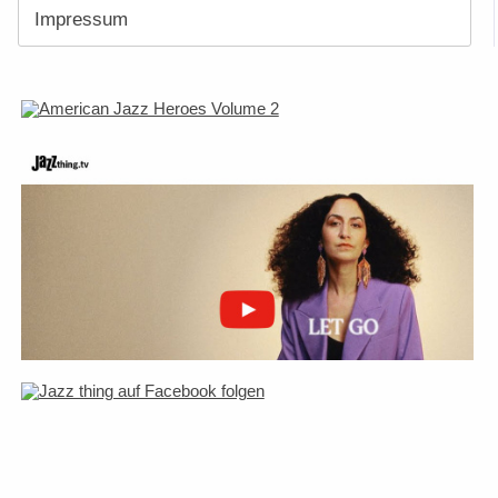
Impressum