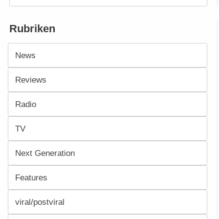
Rubriken
News
Reviews
Radio
TV
Next Generation
Features
viral/postviral