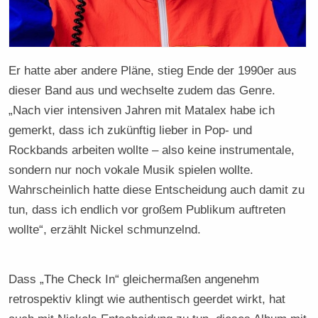
Er hatte aber andere Pläne, stieg Ende der 1990er aus
dieser Band aus und wechselte zudem das Genre.
„Nach vier intensiven Jahren mit Matalex habe ich
gemerkt, dass ich zukünftig lieber in Pop- und
Rockbands arbeiten wollte – also keine instrumentale,
sondern nur noch vokale Musik spielen wollte.
Wahrscheinlich hatte diese Entscheidung auch damit zu
tun, dass ich endlich vor großem Publikum auftreten
wollte“, erzählt Nickel schmunzelnd.
Dass „The Check In“ gleichermaßen angenehm
retrospektiv klingt wie authentisch geerdet wirkt, hat