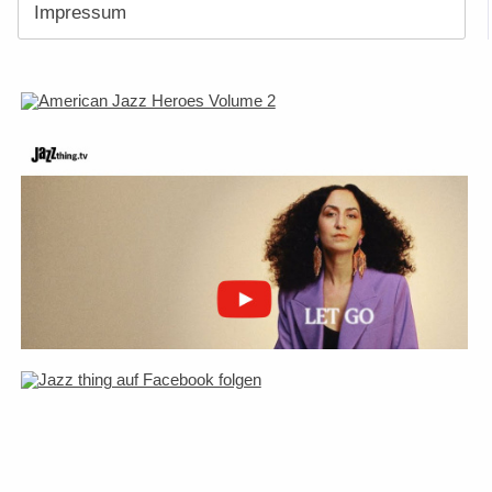
Impressum