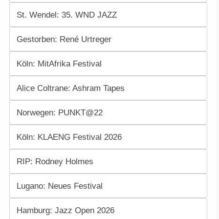
St. Wendel: 35. WND JAZZ
Gestorben: René Urtreger
Köln: MitAfrika Festival
Alice Coltrane: Ashram Tapes
Norwegen: PUNKT@22
Köln: KLAENG Festival 2026
RIP: Rodney Holmes
Lugano: Neues Festival
Hamburg: Jazz Open 2026