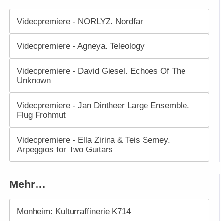
Videopremiere - NORLYZ. Nordfar
Videopremiere - Agneya. Teleology
Videopremiere - David Giesel. Echoes Of The
Unknown
Videopremiere - Jan Dintheer Large Ensemble.
Flug Frohmut
Videopremiere - Ella Zirina & Teis Semey.
Arpeggios for Two Guitars
Mehr…
Monheim: Kulturraffinerie K714