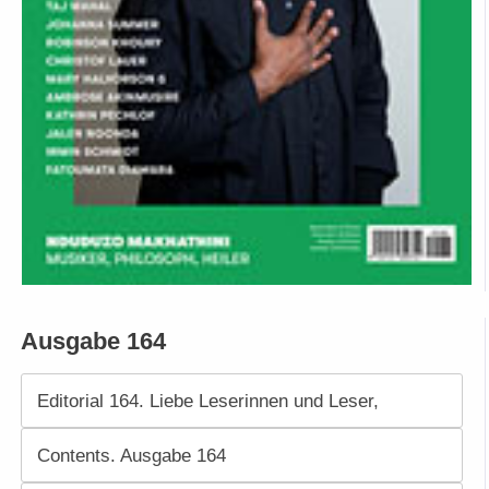
Ausgabe 164
Editorial 164. Liebe Leserinnen und Leser,
Contents. Ausgabe 164