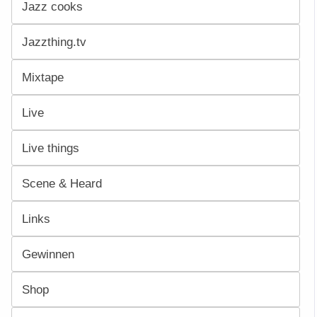
Jazz cooks
Jazzthing.tv
Mixtape
Live
Live things
Scene & Heard
Links
Gewinnen
Shop