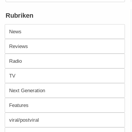
Rubriken
News
Reviews
Radio
TV
Next Generation
Features
viral/postviral