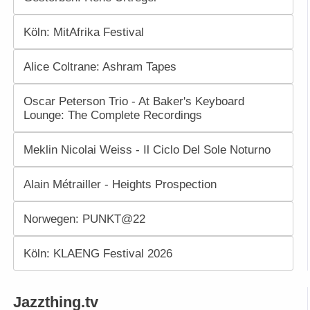
Köln: MitAfrika Festival
Alice Coltrane: Ashram Tapes
Oscar Peterson Trio - At Baker's Keyboard
Lounge: The Complete Recordings
Meklin Nicolai Weiss - Il Ciclo Del Sole Noturno
Alain Métrailler - Heights Prospection
Norwegen: PUNKT@22
Köln: KLAENG Festival 2026
Jazzthing.tv