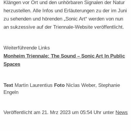
Klängen vor Ort und den unhörbaren Signalen der Natur
herzustellen. Alle Infos und Erläuterungen zu der im Juni
zu sehenden und hörenden „Sonic Art“ werden von nun
an sukzessive auf der Triennale-Website veröffentlicht.
Weiterführende Links
Monheim Triennale: The Sound – Sonic Art In Public
Spaces
Text
Martin Laurentius
Foto
Niclas Weber, Stephanie
Engeln
Veröffentlicht am
21. Mrz 2023 um 05:54 Uhr
unter
News