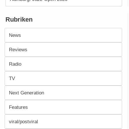
Rubriken
News
Reviews
Radio
TV
Next Generation
Features
viral/postviral