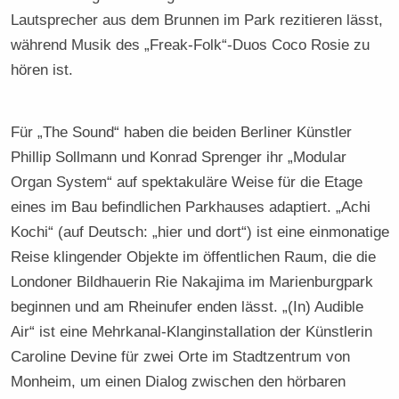
Lautsprecher aus dem Brunnen im Park rezitieren lässt,
während Musik des „Freak-Folk“-Duos Coco Rosie zu
hören ist.
Für „The Sound“ haben die beiden Berliner Künstler
Phillip Sollmann und Konrad Sprenger ihr „Modular
Organ System“ auf spektakuläre Weise für die Etage
eines im Bau befindlichen Parkhauses adaptiert. „Achi
Kochi“ (auf Deutsch: „hier und dort“) ist eine einmonatige
Reise klingender Objekte im öffentlichen Raum, die die
Londoner Bildhauerin Rie Nakajima im Marienburgpark
beginnen und am Rheinufer enden lässt. „(In) Audible
Air“ ist eine Mehrkanal-Klanginstallation der Künstlerin
Caroline Devine für zwei Orte im Stadtzentrum von
Monheim, um einen Dialog zwischen den hörbaren