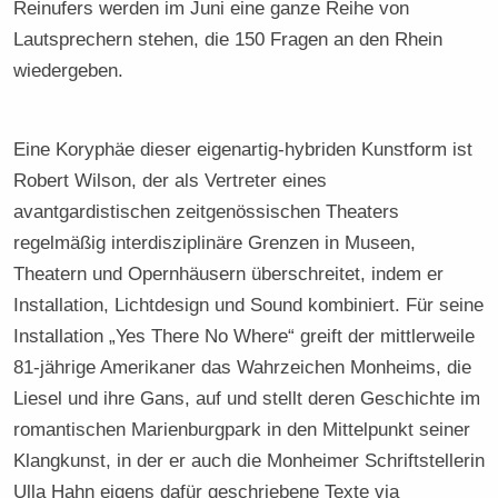
Reinufers werden im Juni eine ganze Reihe von
Lautsprechern stehen, die 150 Fragen an den Rhein
wiedergeben.
Eine Koryphäe dieser eigenartig-hybriden Kunstform ist
Robert Wilson, der als Vertreter eines
avantgardistischen zeitgenössischen Theaters
regelmäßig interdisziplinäre Grenzen in Museen,
Theatern und Opernhäusern überschreitet, indem er
Installation, Lichtdesign und Sound kombiniert. Für seine
Installation „Yes There No Where“ greift der mittlerweile
81-jährige Amerikaner das Wahrzeichen Monheims, die
Liesel und ihre Gans, auf und stellt deren Geschichte im
romantischen Marienburgpark in den Mittelpunkt seiner
Klangkunst, in der er auch die Monheimer Schriftstellerin
Ulla Hahn eigens dafür geschriebene Texte via