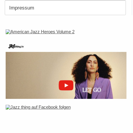
Impressum