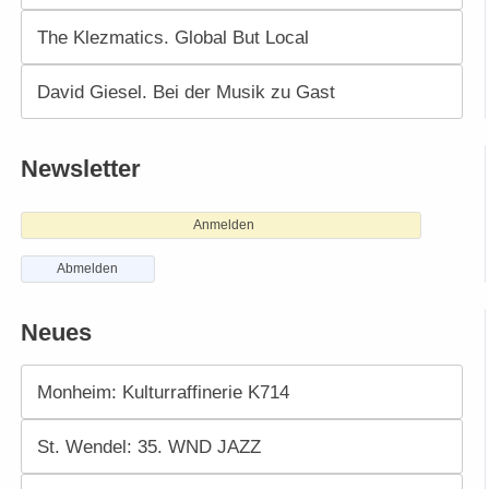
The Klezmatics. Global But Local
David Giesel. Bei der Musik zu Gast
Newsletter
Anmelden
Abmelden
Neues
Monheim: Kulturraffinerie K714
St. Wendel: 35. WND JAZZ