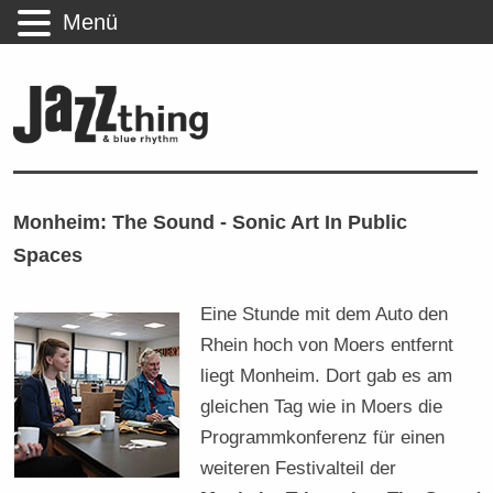
Menü
Monheim: The Sound - Sonic Art In Public
Spaces
Eine Stunde mit dem Auto den
Rhein hoch von Moers entfernt
liegt Monheim. Dort gab es am
gleichen Tag wie in Moers die
Programmkonferenz für einen
weiteren Festivalteil der