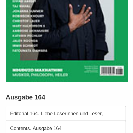
Ausgabe 164
Editorial 164. Liebe Leserinnen und Leser,
Contents. Ausgabe 164