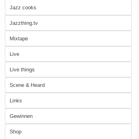
Jazz cooks
Jazzthing.tv
Mixtape
Live
Live things
Scene & Heard
Links
Gewinnen
Shop