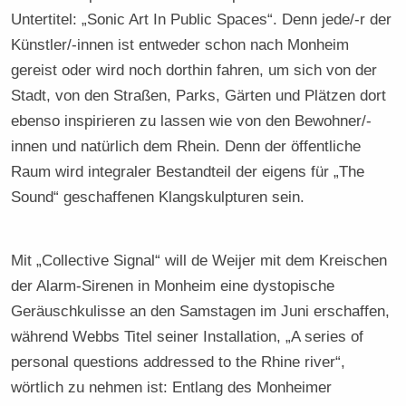
Untertitel: „Sonic Art In Public Spaces“. Denn jede/-r der
Künstler/-innen ist entweder schon nach Monheim
gereist oder wird noch dorthin fahren, um sich von der
Stadt, von den Straßen, Parks, Gärten und Plätzen dort
ebenso inspirieren zu lassen wie von den Bewohner/-
innen und natürlich dem Rhein. Denn der öffentliche
Raum wird integraler Bestandteil der eigens für „The
Sound“ geschaffenen Klangskulpturen sein.
Mit „Collective Signal“ will de Weijer mit dem Kreischen
der Alarm-Sirenen in Monheim eine dystopische
Geräuschkulisse an den Samstagen im Juni erschaffen,
während Webbs Titel seiner Installation, „A series of
personal questions addressed to the Rhine river“,
wörtlich zu nehmen ist: Entlang des Monheimer