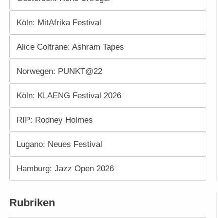
Köln: MitAfrika Festival
Alice Coltrane: Ashram Tapes
Norwegen: PUNKT@22
Köln: KLAENG Festival 2026
RIP: Rodney Holmes
Lugano: Neues Festival
Hamburg: Jazz Open 2026
Rubriken