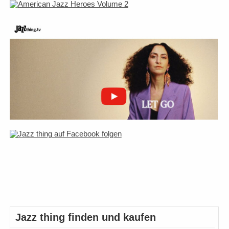
Jazz thing finden und kaufen