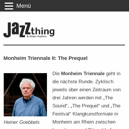
Menü
Monheim Triennale II: The Prequel
Die
Monheim Triennale
geht in
die nächste Runde. Zyklisch
jeweils über einen Zeitraum von
drei Jahren werden mit „The
Sound“, „The Prequel“ und „The
Festival“ Klangkunstformate in
Monheim am Rhein zwischen
Heiner Goebbels