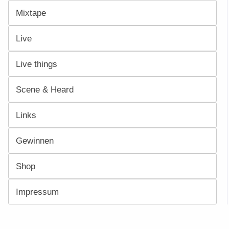
Mixtape
Live
Live things
Scene & Heard
Links
Gewinnen
Shop
Impressum