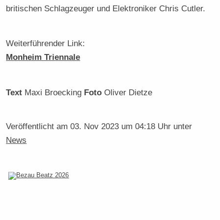
britischen Schlagzeuger und Elektroniker Chris Cutler.
Weiterführender Link:
Monheim Triennale
Text
Maxi Broecking
Foto
Oliver Dietze
Veröffentlicht am
03. Nov 2023 um 04:18 Uhr
unter
News