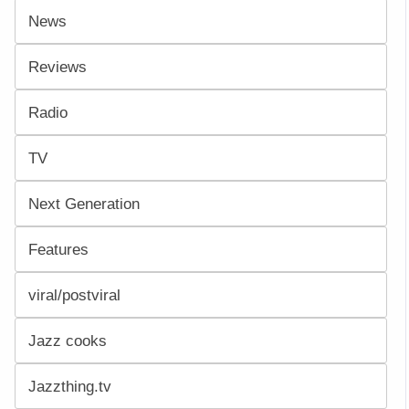
News
Reviews
Radio
TV
Next Generation
Features
viral/postviral
Jazz cooks
Jazzthing.tv