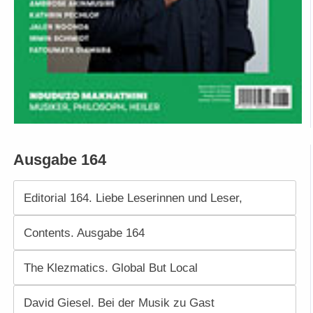
Ausgabe 164
Editorial 164. Liebe Leserinnen und Leser,
Contents. Ausgabe 164
The Klezmatics. Global But Local
David Giesel. Bei der Musik zu Gast