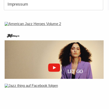
Impressum