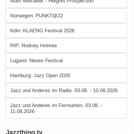
Alain Métrailler - Heights Prospection
Norwegen: PUNKT@22
Köln: KLAENG Festival 2026
RIP: Rodney Holmes
Lugano: Neues Festival
Hamburg: Jazz Open 2026
Jazz und Anderes im Radio. 03.08. - 10.08.2026
Jazz und Anderes im Fernsehen. 03.08. -
11.08.2026
Jazzthing.tv