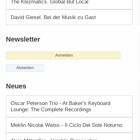
The Klezmatics. Global But Local
David Giesel. Bei der Musik zu Gast
Newsletter
Anmelden
Abmelden
Neues
Oscar Peterson Trio - At Baker's Keyboard
Lounge: The Complete Recordings
Meklin Nicolai Weiss - Il Ciclo Del Sole Noturno