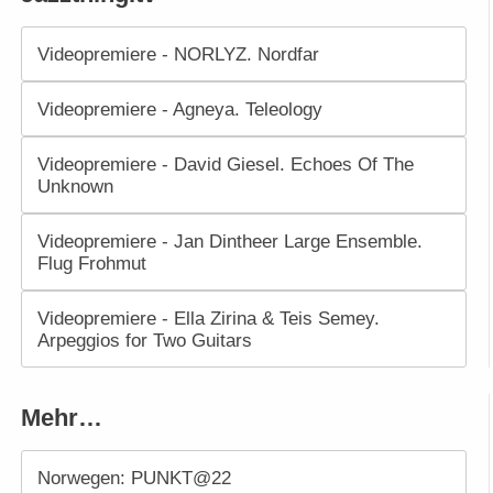
Videopremiere - NORLYZ. Nordfar
Videopremiere - Agneya. Teleology
Videopremiere - David Giesel. Echoes Of The
Unknown
Videopremiere - Jan Dintheer Large Ensemble.
Flug Frohmut
Videopremiere - Ella Zirina & Teis Semey.
Arpeggios for Two Guitars
Mehr…
Norwegen: PUNKT@22