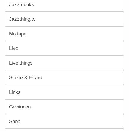
Jazz cooks
Jazzthing.tv
Mixtape
Live
Live things
Scene & Heard
Links
Gewinnen
Shop