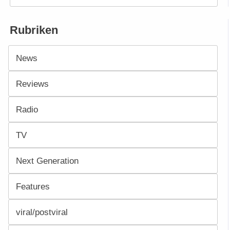
Rubriken
News
Reviews
Radio
TV
Next Generation
Features
viral/postviral