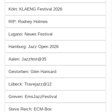
Köln: KLAENG Festival 2026
RIP: Rodney Holmes
Lugano: Neues Festival
Hamburg: Jazz Open 2026
Aalen: Jazzfest@35
Gestorben: Glen Hansard
Lübeck: Travejazz@12
Greven: EmsJazzFestival
Steve Reich: ECM-Box