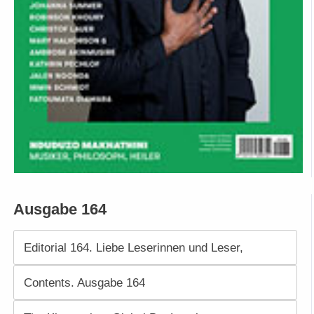
Ausgabe 164
Editorial 164. Liebe Leserinnen und Leser,
Contents. Ausgabe 164