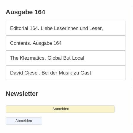
Ausgabe 164
Editorial 164. Liebe Leserinnen und Leser,
Contents. Ausgabe 164
The Klezmatics. Global But Local
David Giesel. Bei der Musik zu Gast
Newsletter
Anmelden
Abmelden