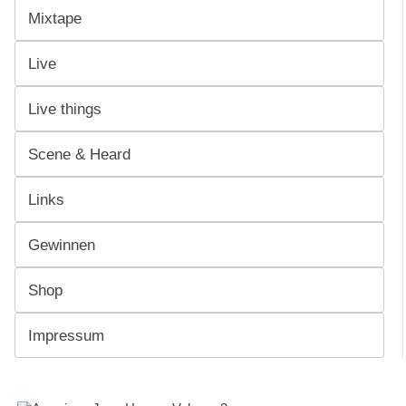
Mixtape
Live
Live things
Scene & Heard
Links
Gewinnen
Shop
Impressum