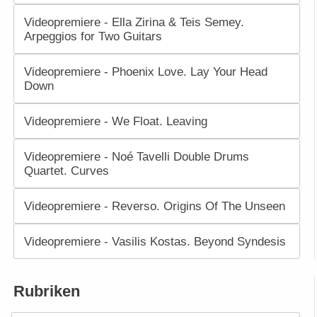
Videopremiere - Ella Zirina & Teis Semey.
Arpeggios for Two Guitars
Videopremiere - Phoenix Love. Lay Your Head
Down
Videopremiere - We Float. Leaving
Videopremiere - Noé Tavelli Double Drums
Quartet. Curves
Videopremiere - Reverso. Origins Of The Unseen
Videopremiere - Vasilis Kostas. Beyond Syndesis
Rubriken