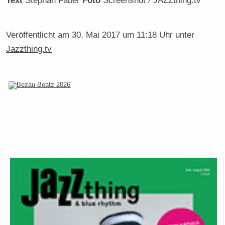
Veröffentlicht am
30. Mai 2017 um 11:18 Uhr
unter
Jazzthing.tv