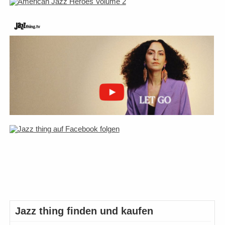
Jazz thing finden und kaufen