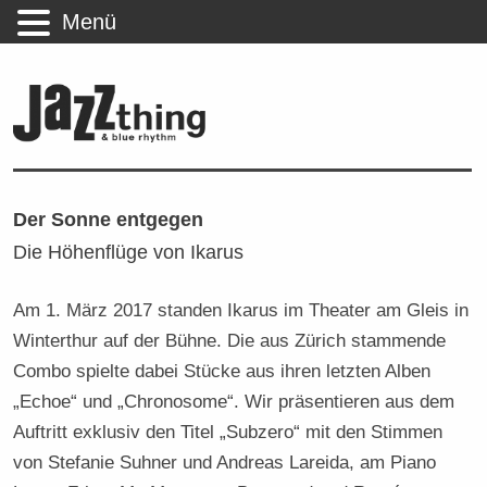
Menü
Der Sonne entgegen
Die Höhenflüge von Ikarus
Am 1. März 2017 standen Ikarus im Theater am Gleis in
Winterthur auf der Bühne. Die aus Zürich stammende
Combo spielte dabei Stücke aus ihren letzten Alben
„Echoe“ und „Chronosome“. Wir präsentieren aus dem
Auftritt exklusiv den Titel „Subzero“ mit den Stimmen
von Stefanie Suhner und Andreas Lareida, am Piano