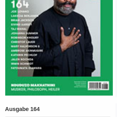
Ausgabe 164