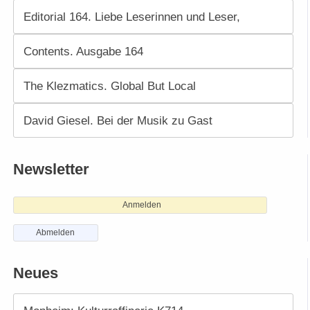
Editorial 164. Liebe Leserinnen und Leser,
Contents. Ausgabe 164
The Klezmatics. Global But Local
David Giesel. Bei der Musik zu Gast
Newsletter
Anmelden
Abmelden
Neues