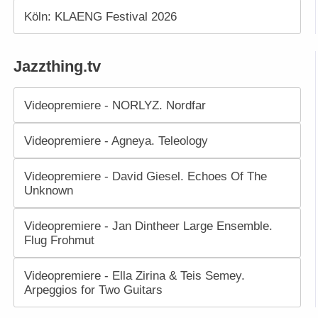
Köln: KLAENG Festival 2026
Jazzthing.tv
Videopremiere - NORLYZ. Nordfar
Videopremiere - Agneya. Teleology
Videopremiere - David Giesel. Echoes Of The
Unknown
Videopremiere - Jan Dintheer Large Ensemble.
Flug Frohmut
Videopremiere - Ella Zirina & Teis Semey.
Arpeggios for Two Guitars