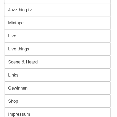
Jazzthing.tv
Mixtape
Live
Live things
Scene & Heard
Links
Gewinnen
Shop
Impressum