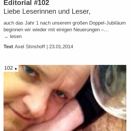
Editorial #102
Liebe Leserinnen und Leser,
auch das Jahr 1 nach unserem großen Doppel-Jubiläum
beginnen wir wieder mit einigen Neuerungen –…
→ lesen
Text
Axel Stinshoff
| 23.01.2014
102