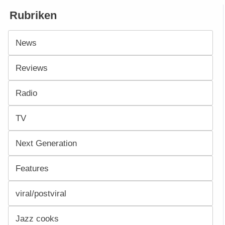
Rubriken
News
Reviews
Radio
TV
Next Generation
Features
viral/postviral
Jazz cooks