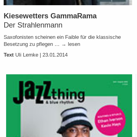
Kiesewetters GammaRama
Der Strahlenmann
Saxofonisten scheinen ein Faible für die klassische
Besetzung zu pflegen … → lesen
Text
Uli Lemke
| 23.01.2014