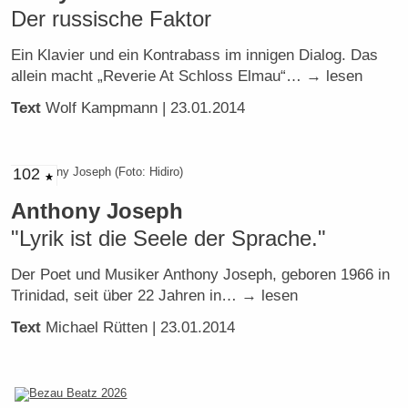
Der russische Faktor
Ein Klavier und ein Kontrabass im innigen Dialog. Das
allein macht „Reverie At Schloss Elmau“… → lesen
Text
Wolf Kampmann
| 23.01.2014
102
Anthony Joseph
"Lyrik ist die Seele der Sprache."
Der Poet und Musiker Anthony Joseph, geboren 1966 in
Trinidad, seit über 22 Jahren in… → lesen
Text
Michael Rütten
| 23.01.2014