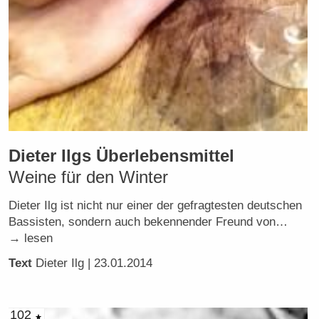
Dieter Ilgs Überlebensmittel
Weine für den Winter
Dieter Ilg ist nicht nur einer der gefragtesten deutschen
Bassisten, sondern auch bekennender Freund von…
→ lesen
Text
Dieter Ilg
| 23.01.2014
102