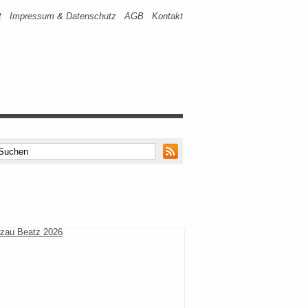
t
Impressum & Datenschutz
AGB
Kontakt