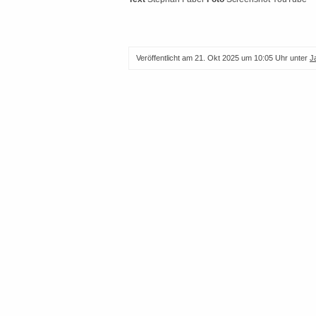
Veröffentlicht am
21. Okt 2025 um 10:05 Uhr
unter
J