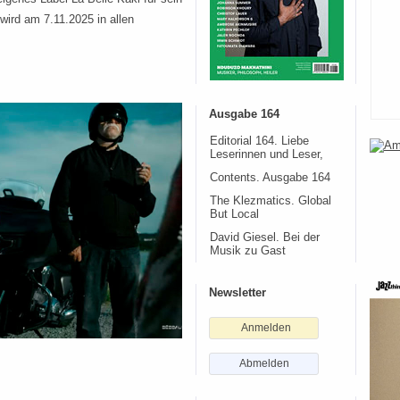
wird am 7.11.2025 in allen
Ausgabe 164
Editorial 164. Liebe
Leserinnen und Leser,
Contents. Ausgabe 164
The Klezmatics. Global
But Local
David Giesel. Bei der
Musik zu Gast
Newsletter
Anmelden
Abmelden