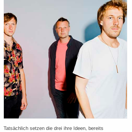
Tatsächlich setzen die drei ihre Ideen, bereits