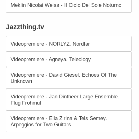
Meklin Nicolai Weiss - Il Ciclo Del Sole Noturno
Jazzthing.tv
Videopremiere - NORLYZ. Nordfar
Videopremiere - Agneya. Teleology
Videopremiere - David Giesel. Echoes Of The
Unknown
Videopremiere - Jan Dintheer Large Ensemble.
Flug Frohmut
Videopremiere - Ella Zirina & Teis Semey.
Arpeggios for Two Guitars