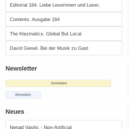
Editorial 164. Liebe Leserinnen und Leser,
Contents. Ausgabe 164
The Klezmatics. Global But Local
David Giesel. Bei der Musik zu Gast
Newsletter
Anmelden
Abmelden
Neues
Nenad Vasiliç - Non-Artificial