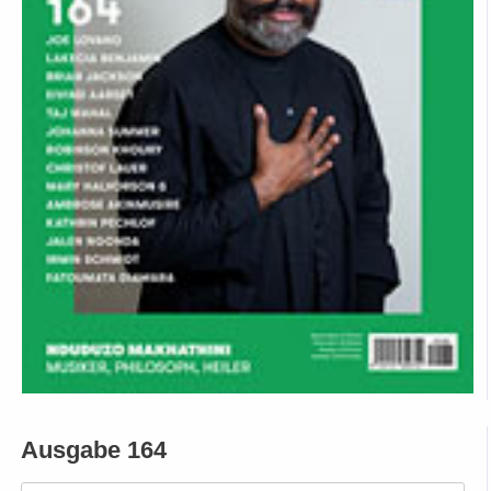
Ausgabe 164