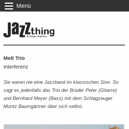
Menü
Melt Trio
Interferenz
Sie waren nie eine Jazzband im klassischen Sinn. So
sagt es jedenfalls das Trio der Brüder Peter (Gitarre)
und Bernhard Meyer (Bass) mit dem Schlagzeuger
Moritz Baumgärtner über sich selbst.