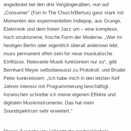
angedeutet bei den drei Vorgängeralben, nun auf
„Consumer“ (Fun In The Church/Bertus) ganz stark mit
Momenten des experimentellen Indiepop, aus Grunge,
Elektronik und dem freien Jazz um – eine komplexe,
hoch strukturierte, frische Form der Moderne. „Wer im
heutigen Berlin oder eigentlich überall anderswo lebt,
muss permanent offen sein für neue musikalische
Einflüsse. Relevante Musik funktioniert nur so“, gibt
Bernhard Meyer selbstbewusst zu Protokoll, und Bruder
Peter konkretisiert: „Ich habe mich in den letzten fünf
Jahren intensiv mit Programmierung beschäftigt.
Inzwischen schreibe ich meine eigenen Effekte und
digitalen Musikinstrumente. Das hat mein
Soundspektrum sehr erweitert.“