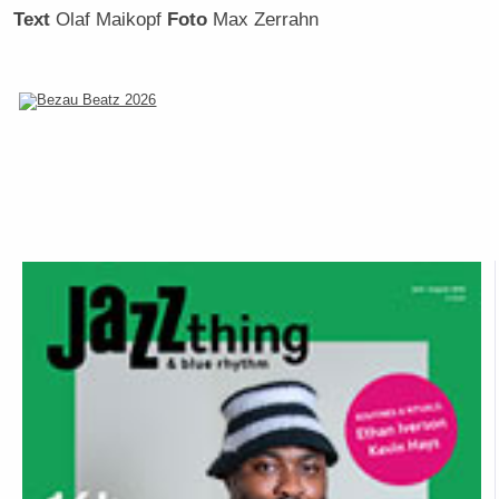
Text
Olaf Maikopf
Foto
Max Zerrahn