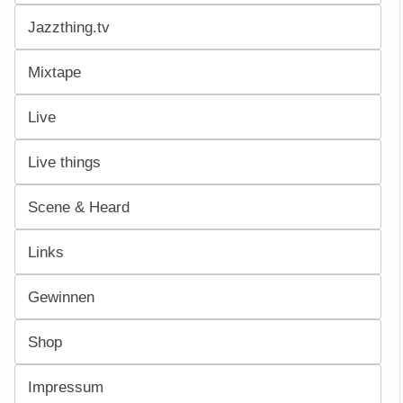
Jazzthing.tv
Mixtape
Live
Live things
Scene & Heard
Links
Gewinnen
Shop
Impressum