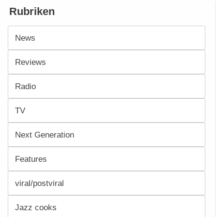
Rubriken
News
Reviews
Radio
TV
Next Generation
Features
viral/postviral
Jazz cooks