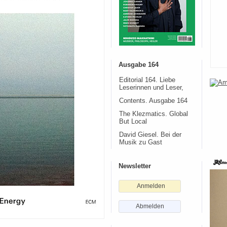
Ausgabe 164
Editorial 164. Liebe
Leserinnen und Leser,
Contents. Ausgabe 164
The Klezmatics. Global
But Local
David Giesel. Bei der
Musik zu Gast
Newsletter
Anmelden
Abmelden