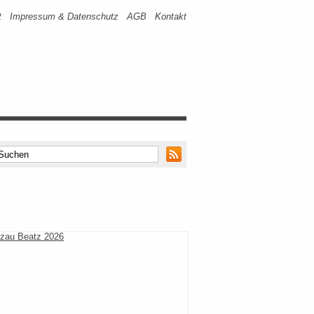
t
Impressum & Datenschutz
AGB
Kontakt