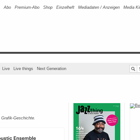
Abo
Premium-Abo
Shop
Einzelheft
Mediadaten / Anzeigen
Media Ki
Live
Live things
Next Generation
 Grafik-Geschichte.