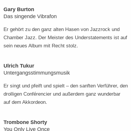
Gary Burton
Das singende Vibrafon
Er gehört zu den ganz alten Hasen von Jazzrock und
Chamber Jazz. Der Meister des Understatements ist auf
sein neues Album mit Recht stolz.
Ulrich Tukur
Untergangsstimmungsmusik
Er singt und pfeift und spielt – den sanften Verführer, den
drolligen Conférencier und außerdem ganz wunderbar
auf dem Akkordeon.
Trombone Shorty
You Only Live Once