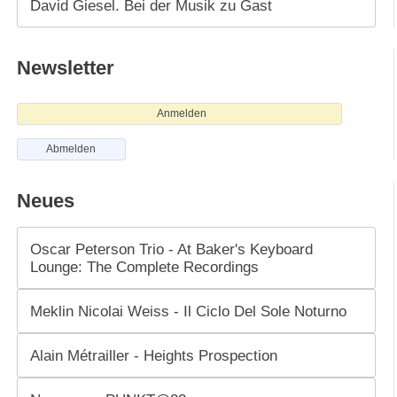
David Giesel. Bei der Musik zu Gast
Newsletter
Anmelden
Abmelden
Neues
Oscar Peterson Trio - At Baker's Keyboard
Lounge: The Complete Recordings
Meklin Nicolai Weiss - Il Ciclo Del Sole Noturno
Alain Métrailler - Heights Prospection