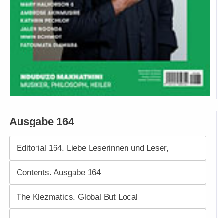
Ausgabe 164
Editorial 164. Liebe Leserinnen und Leser,
Contents. Ausgabe 164
The Klezmatics. Global But Local