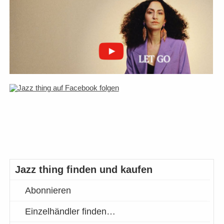
Jazz thing finden und kaufen
Abonnieren
Einzelhändler finden…