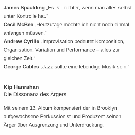
James Spaulding
„Es ist leichter, wenn man alles selbst
unter Kontrolle hat.“
Cecil McBee
„Heutzutage möchte ich nicht noch einmal
anfangen müssen.“
Andrew Cyrille
„Improvisation bedeutet Komposition,
Organisation, Variation und Performance – alles zur
gleichen Zeit.“
George Cables
„Jazz sollte eine lebendige Musik sein.“
Kip Hanrahan
Die Dissonanz des Ärgers
Mit seinem 13. Album kompensiert der in Brooklyn
aufgewachsene Perkussionist und Produzent seinen
Ärger über Ausgrenzung und Unterdrückung.