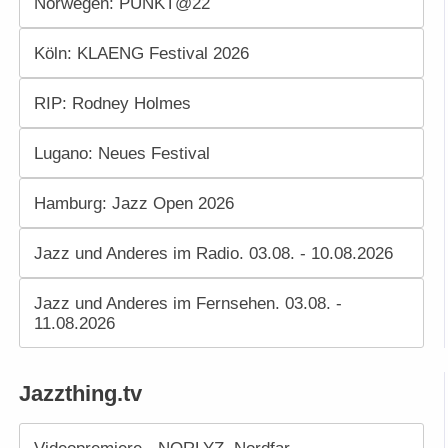
Norwegen: PUNKT@22
Köln: KLAENG Festival 2026
RIP: Rodney Holmes
Lugano: Neues Festival
Hamburg: Jazz Open 2026
Jazz und Anderes im Radio. 03.08. - 10.08.2026
Jazz und Anderes im Fernsehen. 03.08. -
11.08.2026
Jazzthing.tv