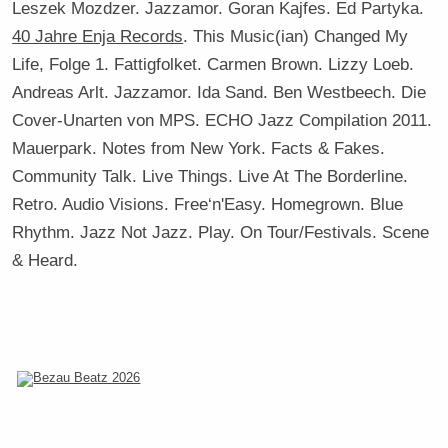
Leszek Mozdzer. Jazzamor. Goran Kajfes. Ed Partyka.
40 Jahre Enja Records
. This Music(ian) Changed My
Life, Folge 1. Fattigfolket. Carmen Brown. Lizzy Loeb.
Andreas Arlt. Jazzamor. Ida Sand. Ben Westbeech. Die
Cover-Unarten von MPS. ECHO Jazz Compilation 2011.
Mauerpark. Notes from New York. Facts & Fakes.
Community Talk. Live Things. Live At The Borderline.
Retro. Audio Visions. Free‘n'Easy. Homegrown. Blue
Rhythm. Jazz Not Jazz. Play. On Tour/Festivals. Scene
& Heard.