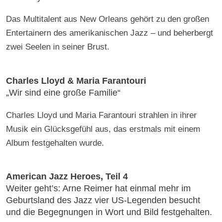
Das Multitalent aus New Orleans gehört zu den großen
Entertainern des amerikanischen Jazz – und beherbergt
zwei Seelen in seiner Brust.
Charles Lloyd & Maria Farantouri
„Wir sind eine große Familie“
Charles Lloyd und Maria Farantouri strahlen in ihrer
Musik ein Glücksgefühl aus, das erstmals mit einem
Album festgehalten wurde.
American Jazz Heroes, Teil 4
Weiter geht’s: Arne Reimer hat einmal mehr im
Geburtsland des Jazz vier US-Legenden besucht
und die Begegnungen in Wort und Bild festgehalten.