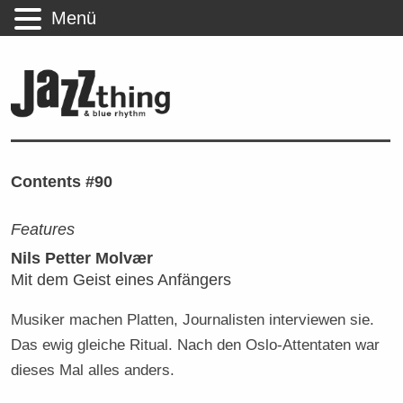
Menü
Contents #90
Features
Nils Petter Molvær
Mit dem Geist eines Anfängers
Musiker machen Platten, Journalisten interviewen sie.
Das ewig gleiche Ritual. Nach den Oslo-Attentaten war
dieses Mal alles anders.