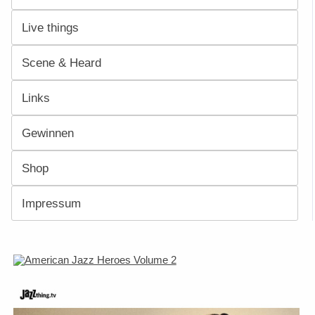
Live things
Scene & Heard
Links
Gewinnen
Shop
Impressum